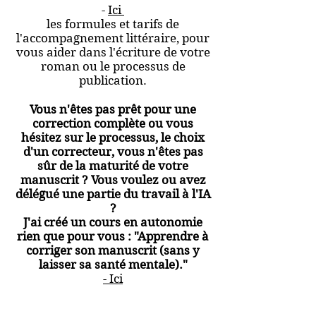
-
Ici
les formules et tarifs de
l'accompagnement littéraire, pour
vous aider dans l'écriture de votre
roman ou le processus de
publication.
Vous n'êtes pas prêt pour une
correction complète ou vous
hésitez sur le processus, le choix
d'un correcteur, vous n'êtes pas
sûr de la maturité de votre
manuscrit ? Vous voulez ou avez
délégué une partie du travail à l'IA
?
J'ai créé un cours en autonomie
rien que pour vous : "Apprendre à
corriger son manuscrit (sans y
laisser sa santé mentale)."
- Ici